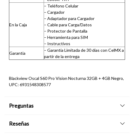
– Teléfono Celular
– Cargador
– Adaptador para Cargador
En la Caja
– Cable para Carga/Datos
– Protector de Pantalla
– Herramienta para SIM
– Instructivos
– Garantía Limitada de 30 días con CelMX a
Garantia
partir de la entrega
Blackview Oscal S60 Pro Vision Nocturna 32GB + 4GB Negro,
UPC: 6931548308577
Preguntas
Reseñas