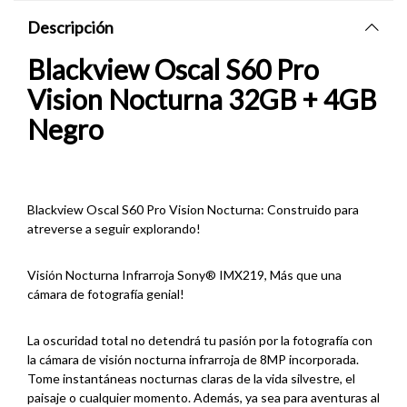
Descripción
Blackview Oscal S60 Pro
Vision Nocturna 32
GB + 4GB
Negro
Blackview Oscal S60 Pro Vision Nocturna: Construido para
atreverse a seguir explorando!
Visión Nocturna Infrarroja Sony® IMX219, Más que una
cámara de fotografía genial!
La oscuridad total no detendrá tu pasión por la fotografía con
la cámara de visión nocturna infrarroja de 8MP incorporada.
Tome instantáneas nocturnas claras de la vida silvestre, el
paisaje o cualquier momento. Además, ya sea para aventuras al