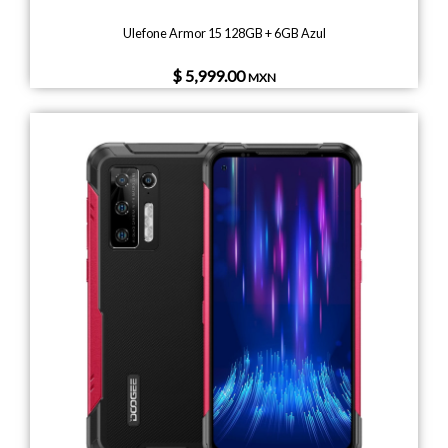
Ulefone Armor 15 128GB + 6GB Azul
$ 5,999.00
MXN