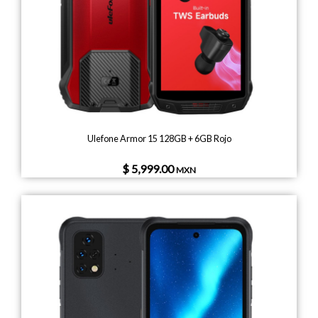
Ulefone Armor 15 128GB + 6GB Rojo
$ 5,999.00
MXN