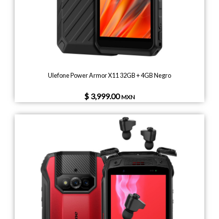
Ulefone Power Armor X11 32GB + 4GB Negro
$ 3,999.00
MXN