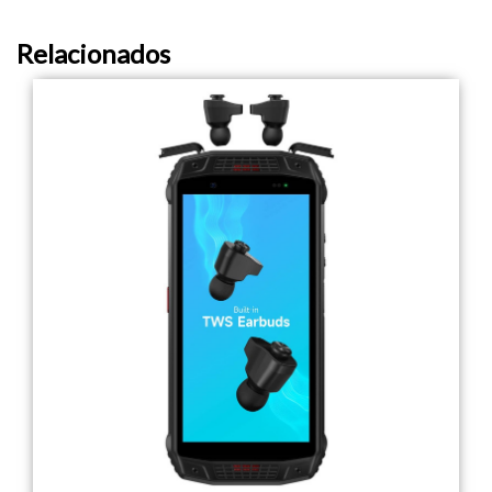
Relacionados