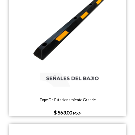
Tope De Estacionamiento Grande
$ 563.00
MXN