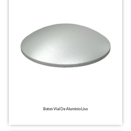
Boton Vial De Aluminio Liso