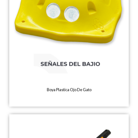
Boya Plastica Ojo De Gato