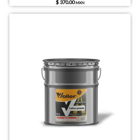
$ 370.00
MXN