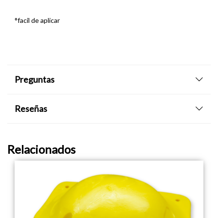
°facil de aplicar
Preguntas
Reseñas
Relacionados