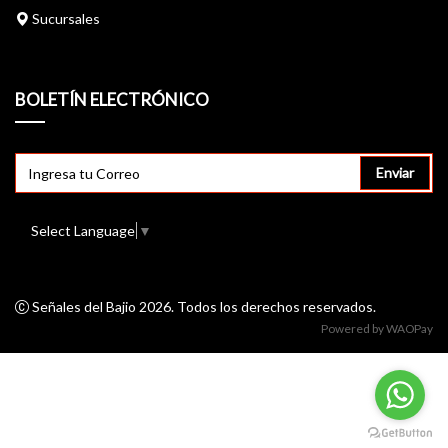
Sucursales
BOLETÍN ELECTRÓNICO
Enviar
Select Language
▼
Señales del Bajio 2026. Todos los derechos reservados.
Powered by
WAOPay