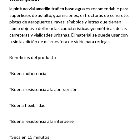
la
pintura vial amarillo trafico base agua
es recomendable para
superficies de asfalto, guarniciones, estructuras de concreto,
pistas de aeropuertos, rayas, símbolos y letras que tienen
como objetivo delinear las características geométricas de las
carreteras y vialidades urbanas. El material se puede usar con
o sin la adición de microesfera de vidrio para reflejar.
Beneficios del producto
°Buena adherencia
°Buena resistencia a la abnrsorción
°Buena flexibilidad
°Buena resistencia a la interperie
°Seca en 15 minutos