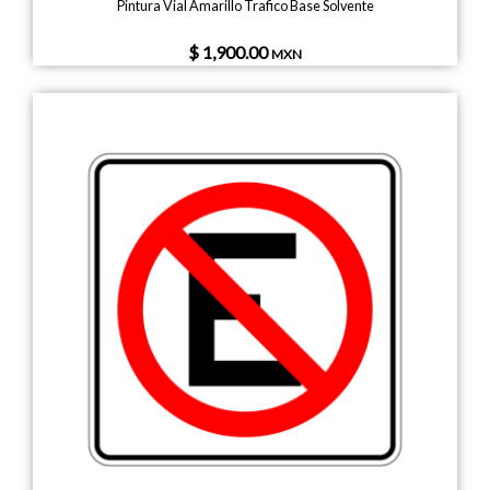
Pintura Vial Amarillo Trafico Base Solvente
$ 1,900.00
MXN