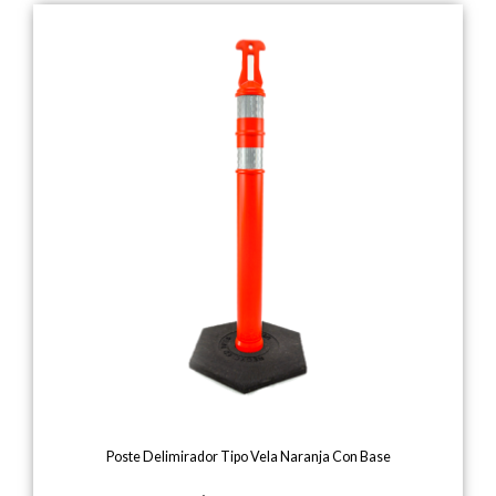
Poste Delimirador Tipo Vela Naranja Con Base