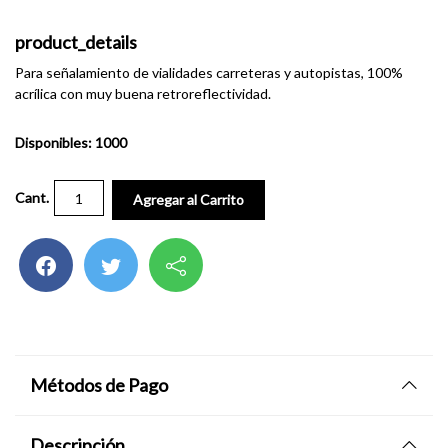
product_details
Para señalamiento de vialidades carreteras y autopistas, 100%
acrílica con muy buena retroreflectividad.
Disponibles: 1000
Cant.
Agregar al Carrito
Métodos de Pago
Descripción