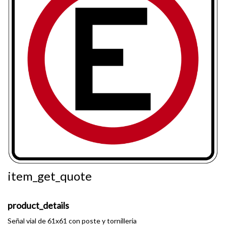
item_get_quote
product_details
Señal vial de 61x61 con poste y tornilleria