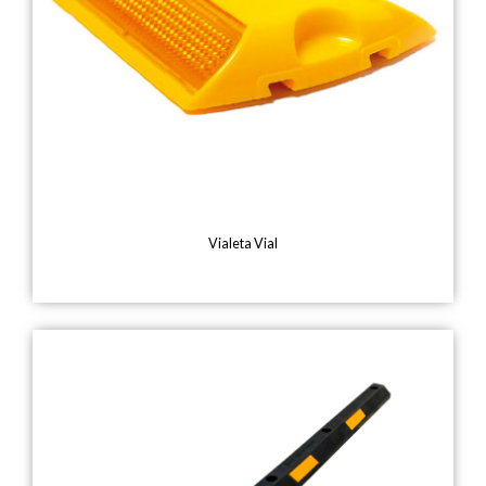
Vialeta Vial