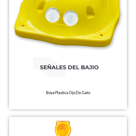
Boya Plastica Ojo De Gato