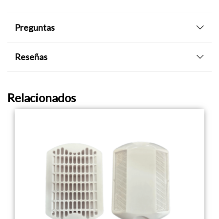
Preguntas
Reseñas
Relacionados