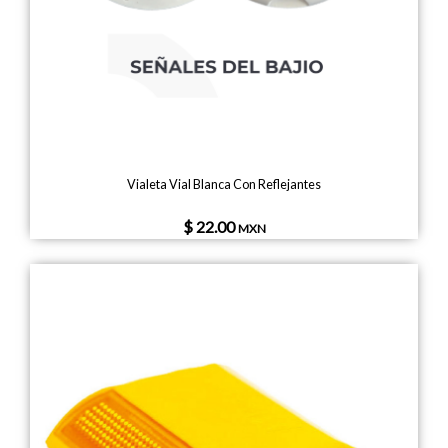
Vialeta Vial Blanca Con Reflejantes
$ 22.00
MXN