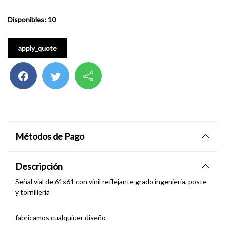
Disponibles: 10
apply_quote
Métodos de Pago
Descripción
Señal vial de 61x61 con vinil reflejante grado ingenieria, poste
y tornilleria
fabricamos cualquiuer diseño