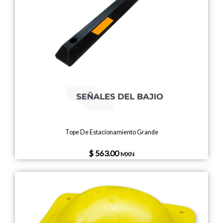
Tope De Estacionamiento Grande
$ 563.00
MXN