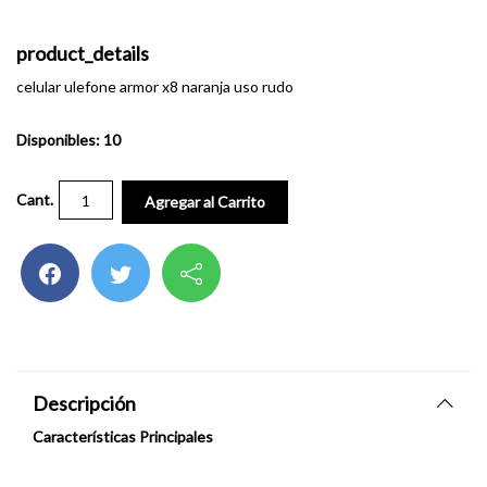
product_details
celular ulefone armor x8 naranja uso rudo
Disponibles: 10
Cant.
Agregar al Carrito
Descripción
Características Principales