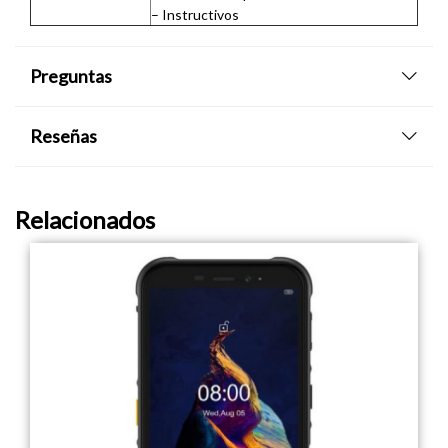
– Instructivos
Preguntas
Reseñas
Relacionados