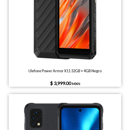
Ulefone Power Armor X11 32GB + 4GB Negro
$ 3,999.00
MXN