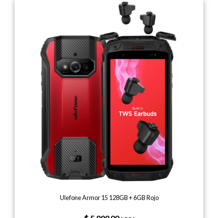
Ulefone Armor 15 128GB + 6GB Rojo