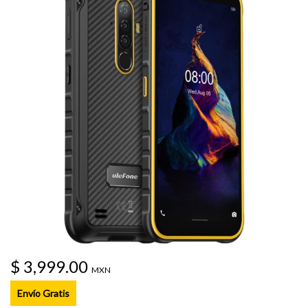
$ 3,999.00
MXN
Envío Gratis