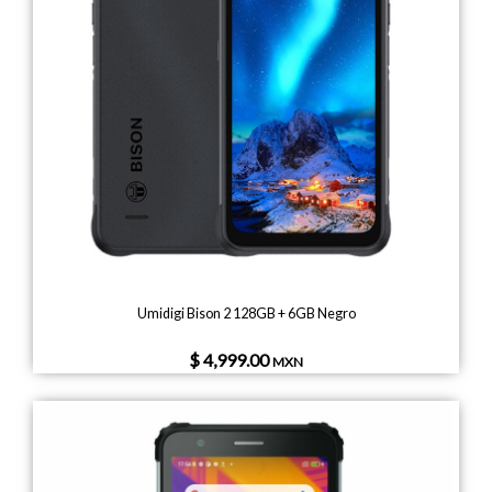
Umidigi Bison 2 128GB + 6GB Negro
$ 4,999.00
MXN